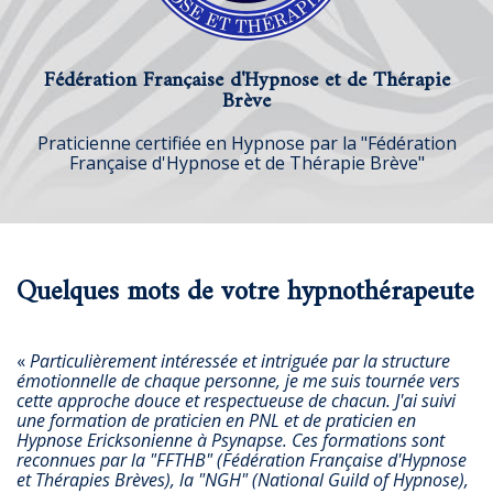
Fédération Française d'Hypnose et de Thérapie
Brève
Praticienne certifiée en Hypnose par la "Fédération
Française d'Hypnose et de Thérapie Brève"
Quelques mots de votre hypnothérapeute
«
Particulièrement intéressée et intriguée par la structure
émotionnelle de chaque personne, je me suis tournée vers
cette approche douce et respectueuse de chacun. J'ai suivi
une formation de praticien en PNL et de praticien en
Hypnose Ericksonienne à Psynapse. Ces formations sont
reconnues par la "FFTHB" (Fédération Française d'Hypnose
et Thérapies Brèves), la "NGH" (National Guild of Hypnose),